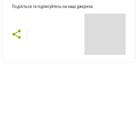
Поділіться та підписуйтесь на наші джерела