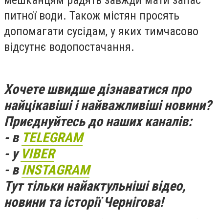
питної води. Також містян просять
допомагати сусідам, у яких тимчасово
відсутнє водопостачання.
Хочете швидше дізнаватися про
найцікавіші і найважливіші новини?
Приєднуйтесь до наших каналів:
- в
TELEGRAM
- у
VIBER
- в
INSTAGRAM
Тут тільки найактульніші відео,
новини та історії Чернігова!