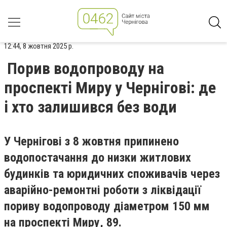
12:44, 8 жовтня 2025 р.
Порив водопроводу на
проспекті Миру у Чернігові: де
і хто залишився без води
У Чернігові з 8 жовтня припинено
водопостачання до низки житлових
будинків та юридичних споживачів через
аварійно-ремонтні роботи з ліквідації
пориву водопроводу діаметром 150 мм
на проспекті Миру, 89.