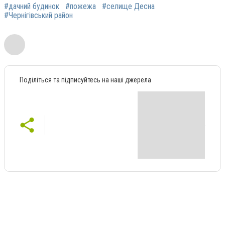
#дачний будинок
#пожежа
#селище Десна
#Чернігівський район
Поділіться та підписуйтесь на наші джерела