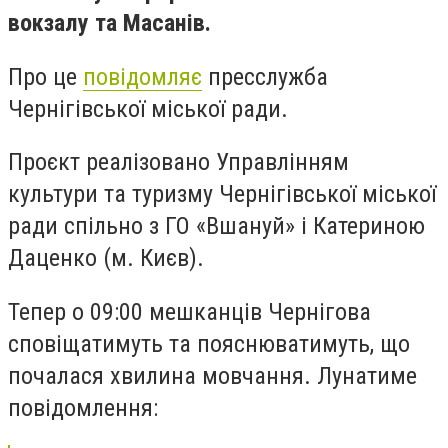
вокзалу та Масанів.
Про це
повідомляє
пресслужба
Чернігівської міської ради.
Проєкт реалізовано Управлінням
культури та туризму Чернігівської міської
ради спільно з ГО «Вшануй» і Катериною
Даценко (м. Києв).
Тепер о 09:00 мешканців Чернігова
сповіщатимуть та пояснюватимуть, що
почалася хвилина мовчання. Лунатиме
повідомлення: