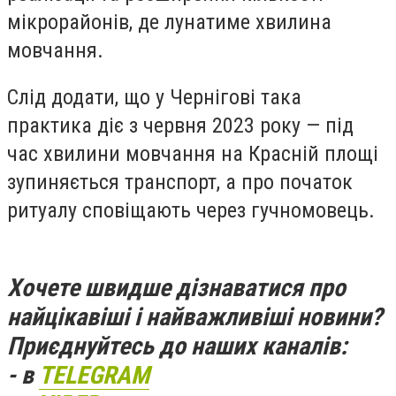
мікрорайонів, де лунатиме хвилина
мовчання.
Слід додати, що у Чернігові така
практика діє з червня 2023 року — під
час хвилини мовчання на Красній площі
зупиняється транспорт, а про початок
ритуалу сповіщають через гучномовець.
Хочете швидше дізнаватися про
найцікавіші і найважливіші новини?
Приєднуйтесь до наших каналів:
- в
TELEGRAM