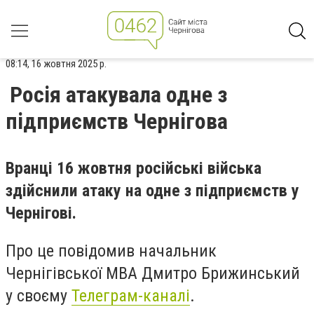
08:14, 16 жовтня 2025 р.
Росія атакувала одне з
підприємств Чернігова
Вранці 16 жовтня російські війська
здійснили атаку на одне з підприємств у
Чернігові.
Про це повідомив начальник
Чернігівської МВА Дмитро Брижинський
у своєму
Телеграм-каналі
.