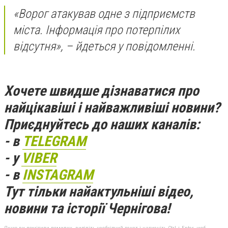
«Ворог атакував одне з підприємств
міста. Інформація про потерпілих
відсутня», – йдеться у повідомленні.
Хочете швидше дізнаватися про
найцікавіші і найважливіші новини?
Приєднуйтесь до наших каналів:
- в
TELEGRAM
- у
VIBER
- в
INSTAGRAM
Тут тільки найактульніші відео,
новини та історії Чернігова!