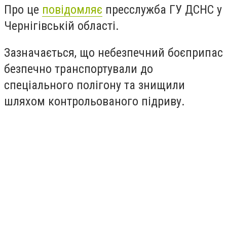
Про це
повідомляє
пресслужба ГУ ДСНС у
Чернігівській області.
Зазначається, що небезпечний боєприпас
безпечно транспортували до
спеціального полігону та знищили
шляхом контрольованого підриву.