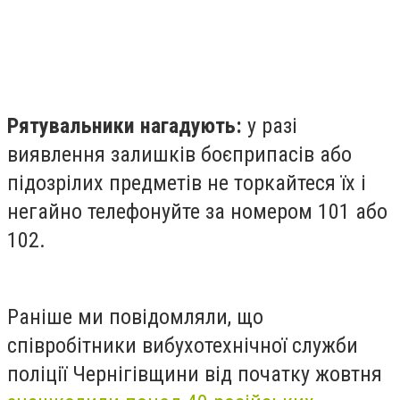
Рятувальники нагадують:
у разі
виявлення залишків боєприпасів або
підозрілих предметів не торкайтеся їх і
негайно телефонуйте за номером 101 або
102.
Раніше ми повідомляли, що
співробітники вибухотехнічної служби
поліції Чернігівщини від початку жовтня