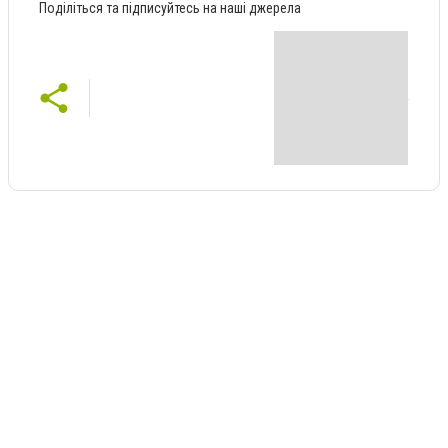
Поділіться та підписуйтесь на наші джерела