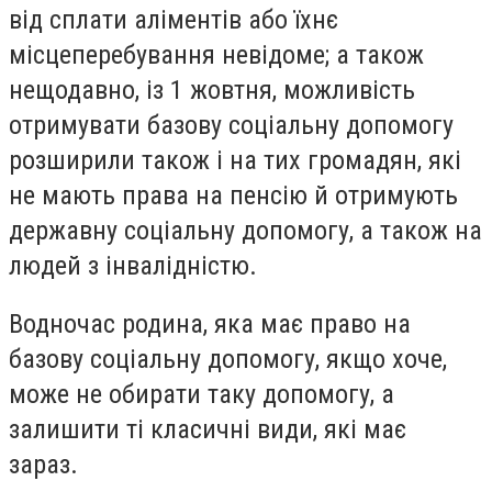
від сплати аліментів або їхнє
місцеперебування невідоме; а також
нещодавно, із 1 жовтня, можливість
отримувати базову соціальну допомогу
розширили також і на тих громадян, які
не мають права на пенсію й отримують
державну соціальну допомогу, а також на
людей з інвалідністю.
Водночас родина, яка має право на
базову соціальну допомогу, якщо хоче,
може не обирати таку допомогу, а
залишити ті класичні види, які має
зараз.