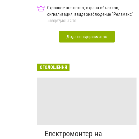
Охранное агентство, охрана объектов,
сигнализация, ввидеонаблюдение "Реламакс"
+380(67)461-17-70
Додати підприємство
ОГОЛОШЕННЯ
Електромонтер на