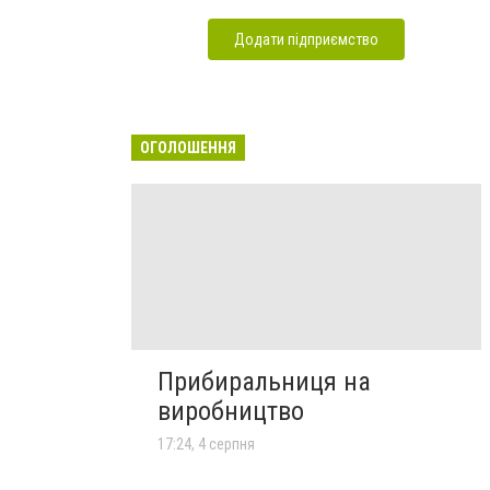
Додати підприємство
ОГОЛОШЕННЯ
Прибиральниця на
виробництво
17:24, 4 серпня