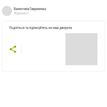
Валентина Гавриленко
Журналіст
Поділіться та підписуйтесь на наші джерела