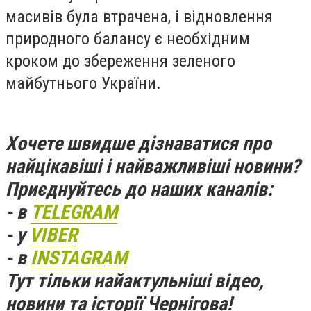
масивів була втрачена, і відновлення
природного балансу є необхідним
кроком до збереження зеленого
майбутнього України.
Хочете швидше дізнаватися про
найцікавіші і найважливіші новини?
Приєднуйтесь до наших каналів:
- в
TELEGRAM
- у
VIBER
- в
INSTAGRAM
Тут тільки найактульніші відео,
новини та історії Чернігова!