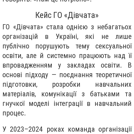
Кейс ГО «Дівчата»
ГО «Дівчата» стала однією з небагатьох
організацій в Україні, які не лише
публічно порушують тему сексуальної
освіти, але й системно працюють над її
впровадженням у закладах освіти. В
основі підходу — поєднання теоретичної
підготовки, розробки навчальних
матеріалів, комунікації з батьками та
гнучкої моделі інтеграції в навчальний
процес.
У 2023–2024 роках команда організації