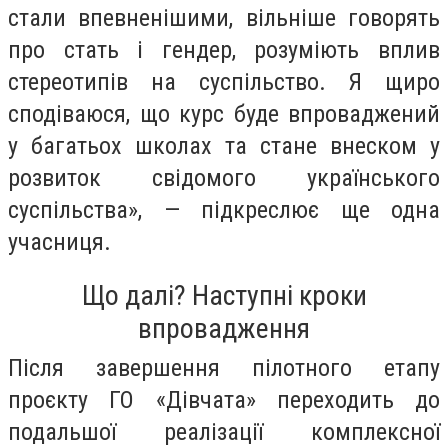
стали впевненішими, вільніше говорять
про стать і гендер, розуміють вплив
стереотипів на суспільство. Я щиро
сподіваюся, що курс буде впроваджений
у багатьох школах та стане внеском у
розвиток свідомого українського
суспільства», — підкреслює ще одна
учасниця.
Що далі? Наступні кроки
впровадження
Після завершення пілотного етапу
проєкту ГО «Дівчата» переходить до
подальшої реалізації комплексної