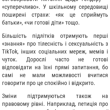
«суперечливо». У шкільному середовищі
поширені страхи: «як це сприймуть
батьки», «чи готові діти» тощо.
Більшість підлітків отримують перші
«знання» про тілесність і сексуальність з
TikTok, інших соціальних мереж, мемів і
чуток. Дорослі часто не готові
відповідати на їхні прямі запитання, бо
самі не мали можливості вчитися
говорити про це спокійно і відкрито.
Зміни підтримуються також на
правовому рівні. Наприклад, петиція про