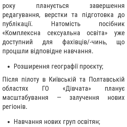
року планується завершення
редагування, верстки та підготовка до
публікації. Натомість посібник
«Комплексна сексуальна освіта» уже
доступний для фахівців/-чинь, що
процшли відповідне навчання.
Розширення географії проєкту;
Після пілоту в Київській та Полтавській
областях ГО «Дівчата» планує
масштабування — залучення нових
регіонів.
Навчання нових груп освітян;