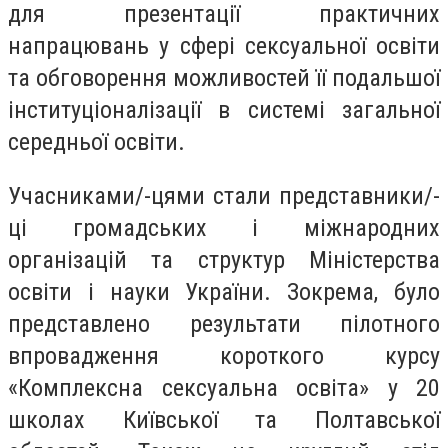
для презентації практичних
напрацювань у сфері сексуальної освіти
та обговорення можливостей її подальшої
інституціоналізації в системі загальної
середньої освіти.
Учасниками/-цями стали представники/-
ці громадських і міжнародних
організацій та структур Міністерства
освіти і науки України. Зокрема, було
представлено результати пілотного
впровадження короткого курсу
«Комплексна сексуальна освіта» у 20
школах Київської та Полтавської