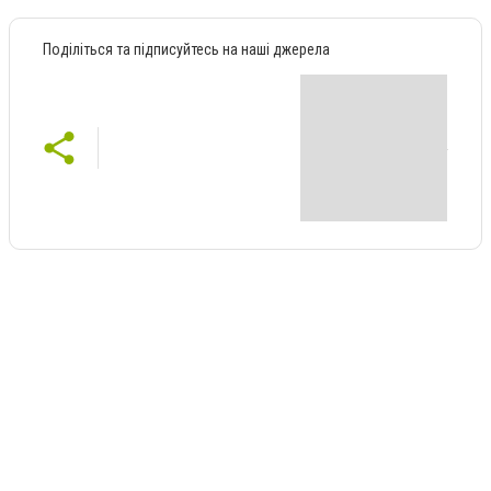
Поділіться та підписуйтесь на наші джерела