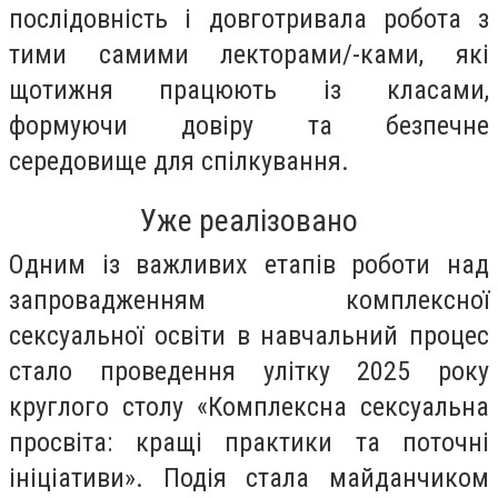
послідовність і довготривала робота з
тими самими лекторами/-ками, які
щотижня працюють із класами,
формуючи довіру та безпечне
середовище для спілкування.
Уже реалізовано
Одним із важливих етапів роботи над
запровадженням комплексної
сексуальної освіти в навчальний процес
стало проведення улітку 2025 року
круглого столу «Комплексна сексуальна
просвіта: кращі практики та поточні
ініціативи». Подія стала майданчиком