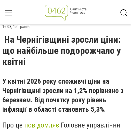
16:08, 15 травня
На Чернігівщині зросли ціни:
що найбільше подорожчало у
квітні
У квітні 2026 року споживчі ціни на
Чернігівщині зросли на 1,2% порівняно з
березнем. Від початку року рівень
інфляції в області становить 5,3%.
Про це
повідомляє
Головне управління