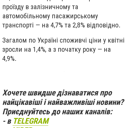
проїзду в залізничному та
автомобільному пасажирському
транспорті — на 4,7% та 2,8% відповідно.
Загалом по Україні споживчі ціни у квітні
зросли на 1,4%, а з початку року — на
4,9%.
Хочете швидше дізнаватися про
найцікавіші і найважливіші новини?
Приєднуйтесь до наших каналів:
- в
TELEGRAM