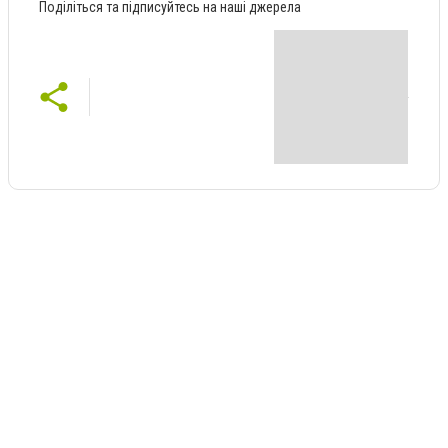
Поділіться та підписуйтесь на наші джерела