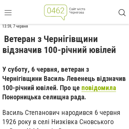
13:59, 7 червня
Ветеран з Чернігівщини
відзначив 100-річний ювілей
У суботу, 6 червня, ветеран з
Чернігівщини Василь Левенець відзначив
100-річний ювілей. Про це
повідомила
Понорницька селищна рада.
Василь Степанович народився 6 червня
1926 року в селі Низківка Сновського