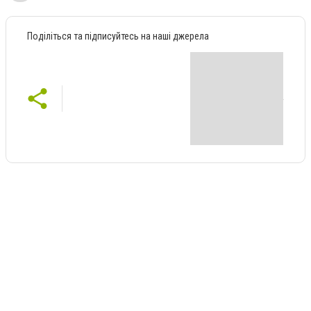
Поділіться та підписуйтесь на наші джерела