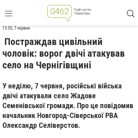
15:55, 7 червня
Постраждав цивільний
чоловік: ворог двічі атакував
село на Чернігівщині
У неділю, 7 червня, російські війська
двічі атакували село Жадове
Семенівської громади. Про це повідомив
начальник Новгород-Сіверської РВА
Олександр Селіверстов.