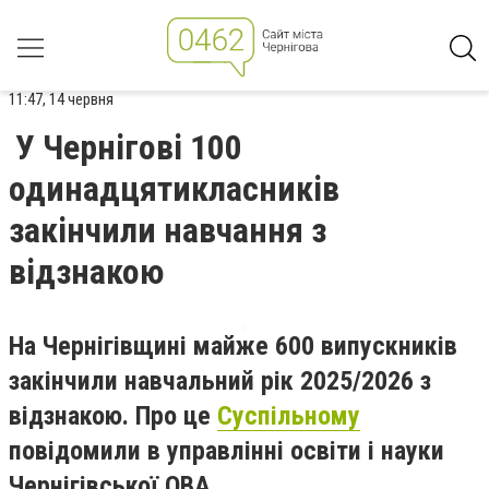
11:47, 14 червня
У Чернігові 100
одинадцятикласників
закінчили навчання з
відзнакою
На Чернігівщині майже 600 випускників
закінчили навчальний рік 2025/2026 з
відзнакою. Про це
Суспільному
повідомили в управлінні освіти і науки
Чернігівської ОВА.