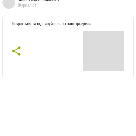
Журналіст
Поділіться та підписуйтесь на наші джерела