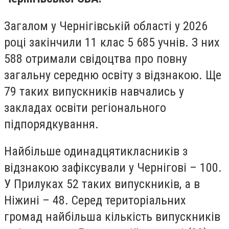
Загалом у Чернігівській області у 2026
році закінчили 11 клас 5 685 учнів. З них
588 отримали свідоцтва про повну
загальну середню освіту з відзнакою. Ще
79 таких випускників навчались у
закладах освіти регіонального
підпорядкування.
Найбільше одинадцятикласників з
відзнакою зафіксували у Чернігові – 100.
У Прилуках 52 таких випускників, а в
Ніжині – 48. Серед територіальних
громад найбільша кількість випускників