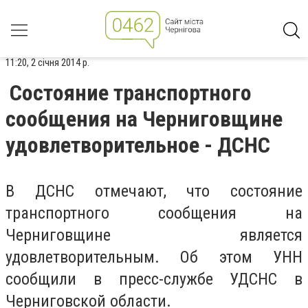
11:20, 2 січня 2014 р.
Состояние транспортного
сообщения на Черниговщине
удовлетворительное - ДСНС
В ДСНС отмечают, что состояние
транспортного сообщения на
Черниговщине является
удовлетворительным. Об этом УНН
сообщили в пресс-службе УДСНС в
Черниговской области.