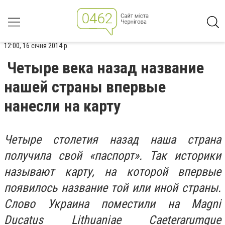
12:00, 16 січня 2014 р.
Четыре века назад название
нашей страны впервые
нанесли на карту
Четыре столетия назад наша страна
получила свой «паспорт». Так историки
называют карту, на которой впервые
появилось название той или иной страны.
Слово Украина поместили на Magni
Ducatus Lithuaniae Caeterarumque