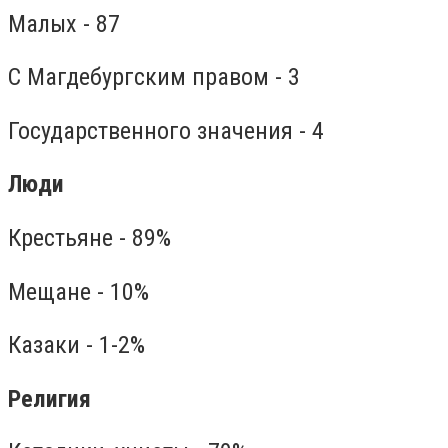
Малых - 87
С Магдебургским правом - 3
Государственного значения - 4
Люди
Крестьяне - 89%
Мещане - 10%
Казаки - 1-2%
Религия