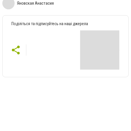
Яновская Анастасия
Поділіться та підписуйтесь на наші джерела