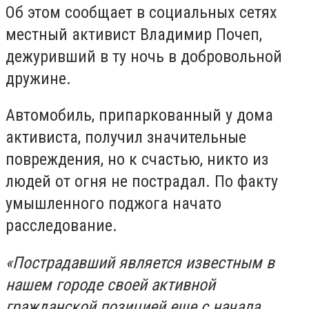
Об этом сообщает в социальных сетях
местный активист Владимир Почеп,
дежуривший в ту ночь в добровольной
дружине.
Автомобиль, припаркованный у дома
активиста, получил значительные
повреждения, но к счастью, никто из
людей от огня не пострадал. По факту
умышленного поджога начато
расследование.
«Пострадавший является известным в
нашем городе своей активной
гражданской позицией еще с начала