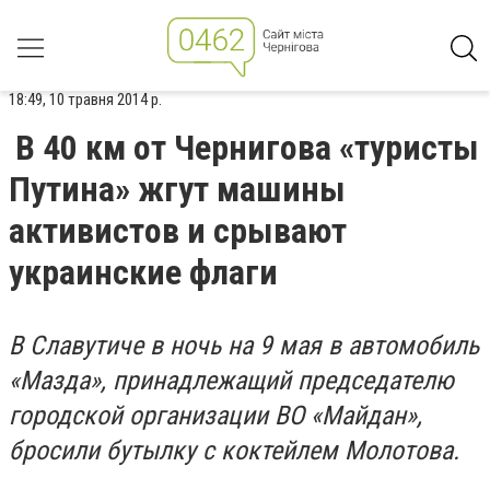
18:49, 10 травня 2014 р.
В 40 км от Чернигова «туристы
Путина» жгут машины
активистов и срывают
украинские флаги
В Славутиче в ночь на 9 мая в автомобиль
«Мазда», принадлежащий председателю
городской организации ВО «Майдан»,
бросили бутылку с коктейлем Молотова.