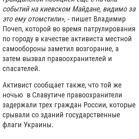
событий на киевском Майдане, видимо за
это ему отомстили»,
- пишет Владимир
Почеп, которой во время патрулирования
по городу в качестве активиста местной
самообороны заметил возгорание, а
затем вызвал правоохранителей и
спасателей.
Активист сообщает также, что той же
ночью в Славутиче правоохранители
задержали трех граждан России, которые
срывали со зданий государственные
флаги Украины.