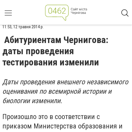
11:53, 12 травня 2014 р.
Абитуриентам Чернигова:
даты проведения
тестирования изменили
Даты проведения внешнего независимого
оценивания по всемирной истории и
биологии изменили.
Произошло это в соответствии с
приказом Министерства образования и