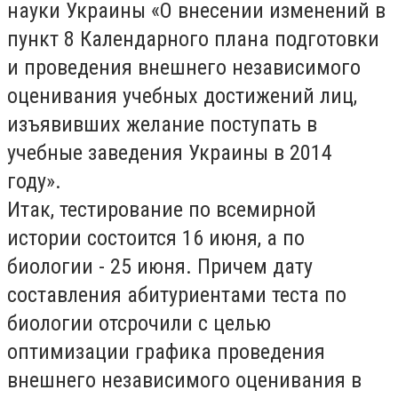
науки Украины «О внесении изменений в
пункт 8 Календарного плана подготовки
и проведения внешнего независимого
оценивания учебных достижений лиц,
изъявивших желание поступать в
учебные заведения Украины в 2014
году».
Итак, тестирование по всемирной
истории состоится 16 июня, а по
биологии - 25 июня. Причем дату
составления абитуриентами теста по
биологии отсрочили с целью
оптимизации графика проведения
внешнего независимого оценивания в