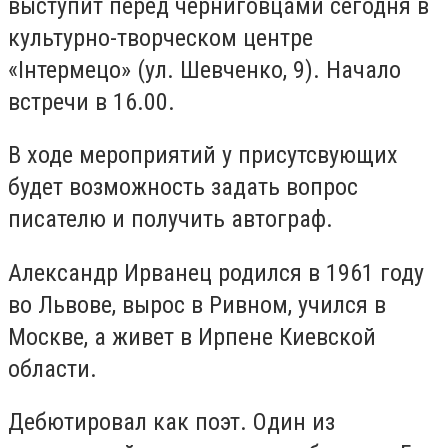
выступит перед черниговцами сегодня в
культурно-творческом центре
«Інтермецо» (ул. Шевченко, 9). Начало
встречи в 16.00.
В ходе мероприятий у присутсвующих
будет возможность задать вопрос
писателю и получить автограф.
Александр Ирванец родился в 1961 году
во Львове, вырос в Ривном, учился в
Москве, а живет в Ирпене Киевской
области.
Дебютировал как поэт. Один из