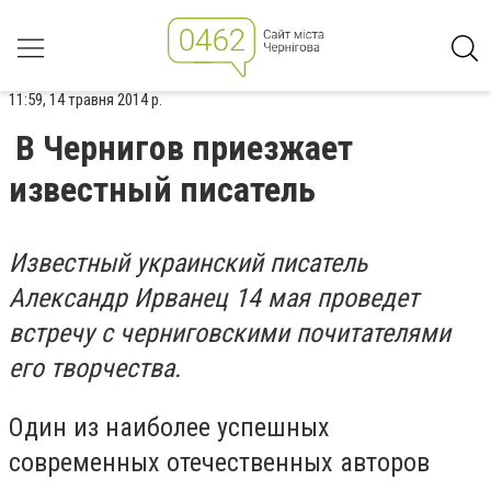
11:59, 14 травня 2014 р.
В Чернигов приезжает
известный писатель
Известный украинский писатель
Александр Ирванец 14 мая проведет
встречу с черниговскими почитателями
его творчества.
Один из наиболее успешных
современных отечественных авторов