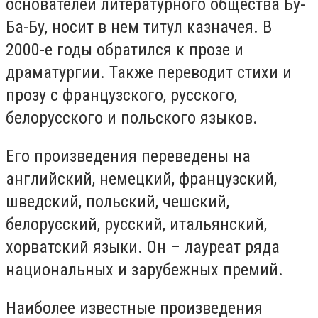
основателей литературного общества Бу-
Ба-Бу, носит в нем титул казначея. В
2000-е годы обратился к прозе и
драматургии. Также переводит стихи и
прозу с французского, русского,
белорусского и польского языков.
Его произведения переведены на
английский, немецкий, французский,
шведский, польский, чешский,
белорусский, русский, итальянский,
хорватский языки. Он – лауреат ряда
национальных и зарубежных премий.
Наиболее известные произведения