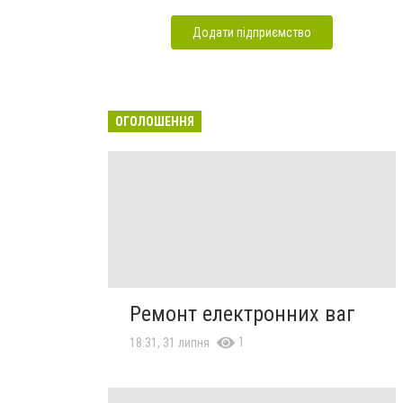
Додати підприємство
ОГОЛОШЕННЯ
Ремонт електронних ваг
1
18:31, 31 липня