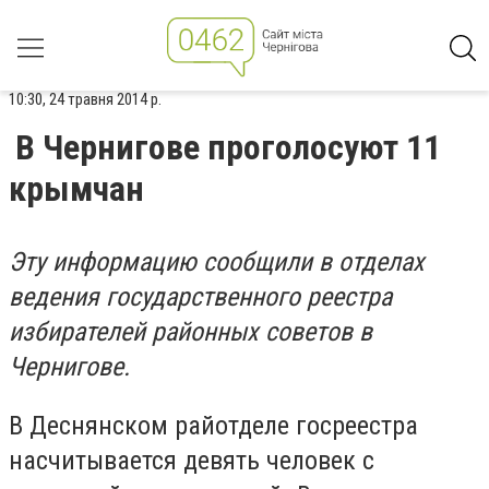
10:30, 24 травня 2014 р.
В Чернигове проголосуют 11
крымчан
Эту информацию сообщили в отделах
ведения государственного реестра
избирателей районных советов в
Чернигове.
В Деснянском райотделе госреестра
насчитывается девять человек с