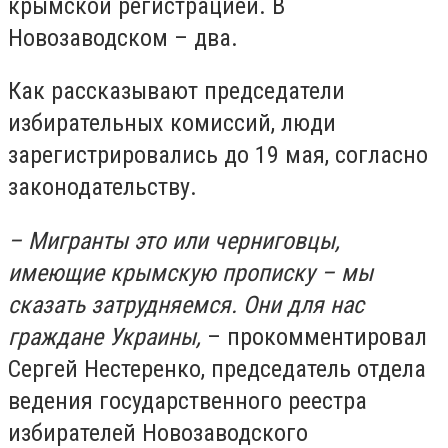
крымской регистрацией. В
Новозаводском – два.
Как рассказывают председатели
избирательных комиссий, люди
зарегистрировались до 19 мая, согласно
законодательству.
– Мигранты это или черниговцы,
имеющие крымскую прописку – мы
сказать затрудняемся. Они для нас
граждане Украины,
– прокомментировал
Сергей Нестеренко, председатель отдела
ведения государственного реестра
избирателей Новозаводского