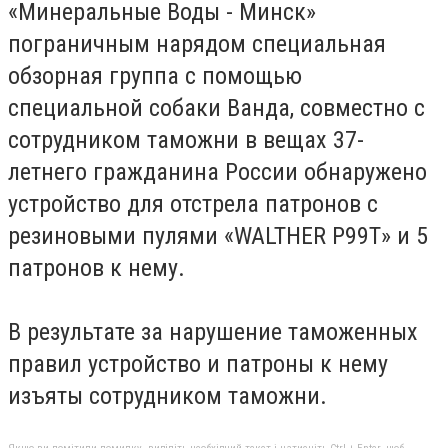
«Минеральные Воды - Минск»
пограничным нарядом специальная
обзорная группа с помощью
специальной собаки Ванда, совместно с
сотрудником таможни в вещах 37-
летнего гражданина России обнаружено
устройство для отстрела патронов с
резиновыми пулями «WALTHER Р99Т» и 5
патронов к нему.
В результате за нарушение таможенных
правил устройство и патроны к нему
изъяты сотрудником таможни.