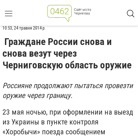
10:53, 24 травня 2014 р.
Граждане России снова и
снова везут через
Черниговскую область оружие
Россияне продолжают пытаться провезти
оружие через границу.
23 мая ночью, при оформлении на выезд
из Украины в пункте контроля
«Хоробычи» поезда сообщением