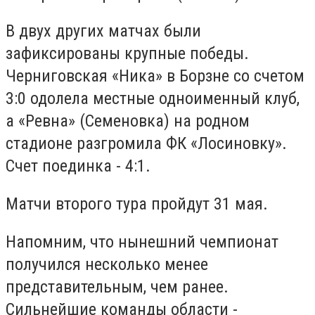
В двух других матчах были
зафиксированы крупные победы.
Черниговская «Ника» в Борзне со счетом
3:0 одолела местные одноименный клуб,
а «Ревна» (Семеновка) на родном
стадионе разгромила ФК «Лосиновку».
Счет поединка - 4:1.
Матчи второго тура пройдут 31 мая.
Напомним, что нынешний чемпионат
получился несколько менее
представительным, чем ранее.
Сильнейшие команды области -