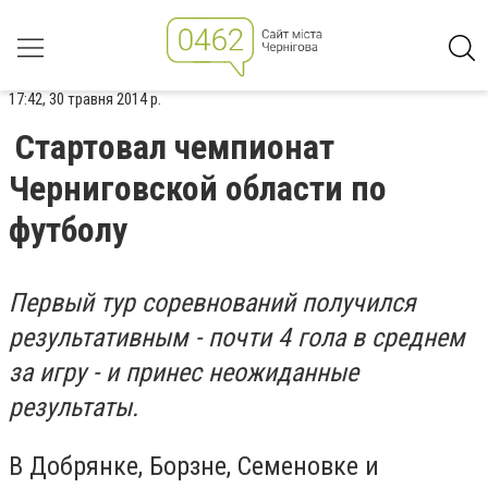
17:42, 30 травня 2014 р.
Стартовал чемпионат
Черниговской области по
футболу
Первый тур соревнований получился
результативным - почти 4 гола в среднем
за игру - и принес неожиданные
результаты.
В Добрянке, Борзне, Семеновке и