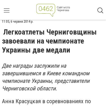
11:05, 6 червня 2014 р.
Легкоатлеты Черниговщины
завоевали на чемпионате
Украины две медали
Две награды заслужили на
завершившемся в Киеве командном
чемпионате Украины, представители
Черниговской области.
Анна Красуцкая в соревнованиях по