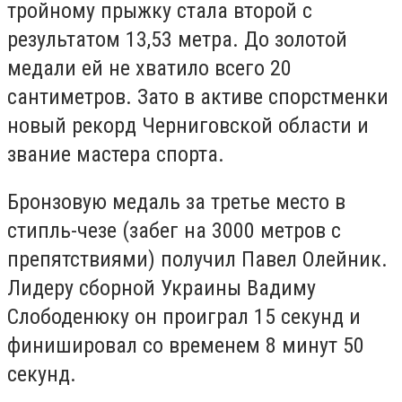
тройному прыжку стала второй с
результатом 13,53 метра. До золотой
медали ей не хватило всего 20
сантиметров. Зато в активе спорстменки
новый рекорд Черниговской области и
звание мастера спорта.
Бронзовую медаль за третье место в
стипль-чезе (забег на 3000 метров с
препятствиями) получил Павел Олейник.
Лидеру сборной Украины Вадиму
Слободенюку он проиграл 15 секунд и
финишировал со временем 8 минут 50
секунд.