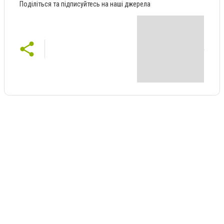
Поділіться та підписуйтесь на наші джерела