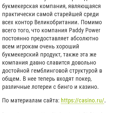
букмекерская компания, являющаяся
практически самой старейшей среди
всех контор Великобритании. Помимо
всего того, что компания Paddy Power
постоянно предоставляет абсолютно
всем игрокам очень хороший
букмекерский продукт, также эта же
компания давно славится довольно
достойной гемблинговой структурой в
общем. В нее теперь входят покер,
различные лотереи с бинго и казино.
По материалам сайта:
https://casino.ru/
.