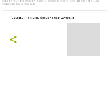
Якщо ви помітили помилку, виділіть необхідний текст і натисніть Ctrl + Enter, щоб
повідомити про це редакцію
Поділіться та підписуйтесь на наші джерела