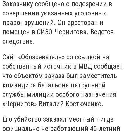
Заказчику сообщено о подозрении в
совершении указанных уголовных
правонарушений. Он арестован и
помещен в СИЗО Чернигова. Ведется
следствие.
Сайт «Обозреватель» со ссылкой на
собственный источник в МВД сообщает,
что объектом заказа был заместитель
командира батальона патрульной
службы милиции особого назначения
«Чернигов» Виталий Костюченко.
Его убийство заказал местный нигде
официально не работающий 40-летний