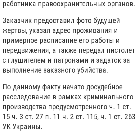
работника правоохранительных органов.
Заказчик предоставил фото будущей
жертвы, указал адрес проживания и
примерное расписание его работы и
передвижения, а также передал пистолет
с глушителем и патронами и задаток за
выполнение заказного убийства.
По данному факту начато досудебное
расследование в рамках криминального
производства предусмотренного ч. 1 ст.
15 ч. 3 ст. 27 п. 11 ​​ч. 2 ст. 115, ч. 1 ст. 263
УК Украины.