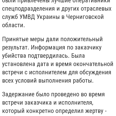
были привлечены лучшие оперативники
спецподразделения и других отраслевых
служб УМВД Украины в Черниговской
области.
Принятые меры дали положительный
результат. Информация по заказчику
убийства подтвердилась. Была
установлена ​​дата и время окончательной
встречи с исполнителем для обсуждения
всех условий выполнения работы.
Задержание было проведено во время
встречи заказчика и исполнителя,
который конкретно определил жертву -