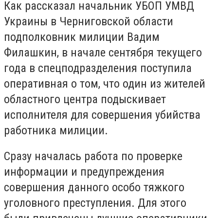
Как рассказал начальник УБОП УМВД
Украины в Черниговской области
подполковник милиции Вадим
Филашкин, в начале сентября текущего
года в спецподразделения поступила
оперативная о том, что один из жителей
областного центра подыскивает
исполнителя для совершения убийства
работника милиции.
Сразу началась работа по проверке
информации и предупреждения
совершения данного особо тяжкого
уголовного преступления. Для этого