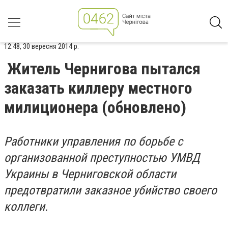
12:48, 30 вересня 2014 р.
Житель Чернигова пытался
заказать киллеру местного
милиционера (обновлено)
Работники
управления по борьбе с
организованной преступностью УМВД
Украины в Черниговской области
предотвратили заказное убийство своего
коллеги.