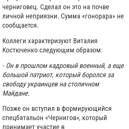
черниговец. Сделал он это на почве
личной неприязни. Сумма «гонорара» не
сообщается.
Коллеги характеризуют Виталия
Костюченко следующим образом:
- Он в прошлом кадровый военный, а еще
большой патриот, который боролся за
свободу украинцев на столичном
Майдане.
Позже он вступил в формирующийся
спецбатальон «Чернигов», который
принимает участие в