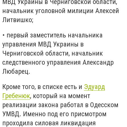
МВД Украины в Черниговской области,
начальник уголовной милиции Алексей
Литвишко;
• первый заместитель начальника
управления МВД Украины в
Черниговской области, начальник
следственного управления Александр
Любарец.
Кроме того, в списке есть и
Эдуард
Гребенюк
, который на момент
реализации закона работал в Одесском
УМВД. Именно под его присмотром
проходила силовая ликвидация