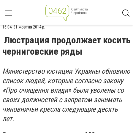
16:04, 31 жовтня 2014 р.
Люстрация продолжает косить
черниговские ряды
Министерство юстиции Украины обновило
список людей, которые согласно закону
«Про очищення влади» были уволены со
своих должностей с запретом занимать
чиновничьи кресла следующие десять
лет.