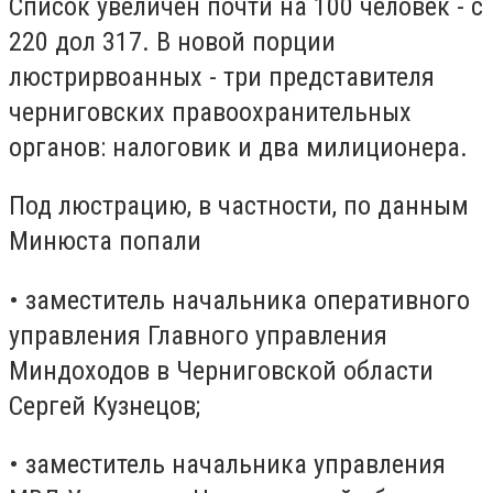
Список увеличен почти на 100 человек - с
220 дол 317. В новой порции
люстрирвоанных - три представителя
черниговских правоохранительных
органов: налоговик и два милиционера.
Под люстрацию, в частности, по данным
Минюста попали
• заместитель начальника оперативного
управления Главного управления
Миндоходов в Черниговской области
Сергей Кузнецов;
• заместитель начальника управления