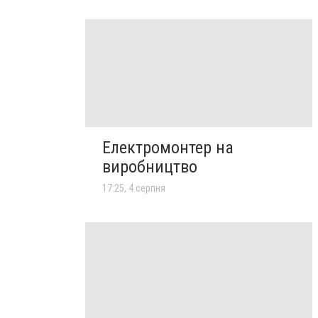
Електромонтер на
виробництво
17:25, 4 серпня