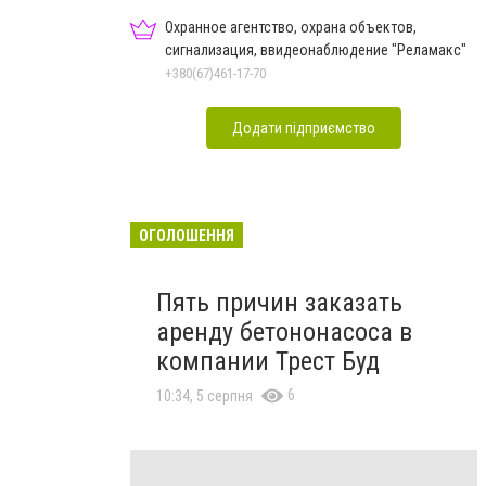
Охранное агентство, охрана объектов,
сигнализация, ввидеонаблюдение "Реламакс"
+380(67)461-17-70
Додати підприємство
ОГОЛОШЕННЯ
Пять причин заказать
аренду бетононасоса в
компании Трест Буд
6
10:34, 5 серпня