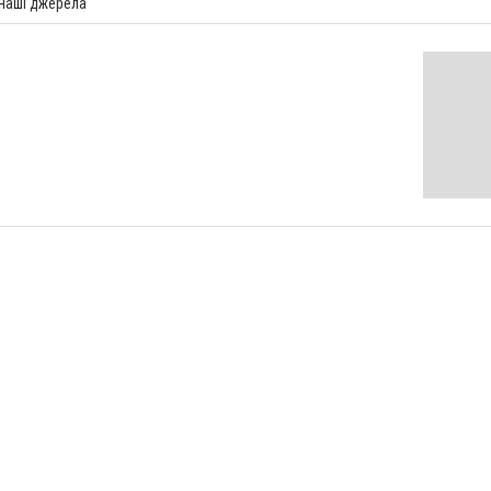
 наші джерела