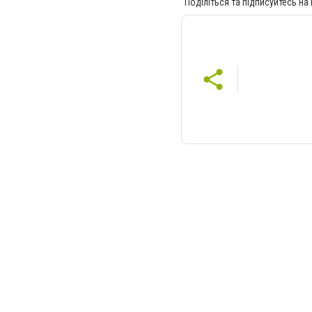
Поділіться та підписуйтесь на