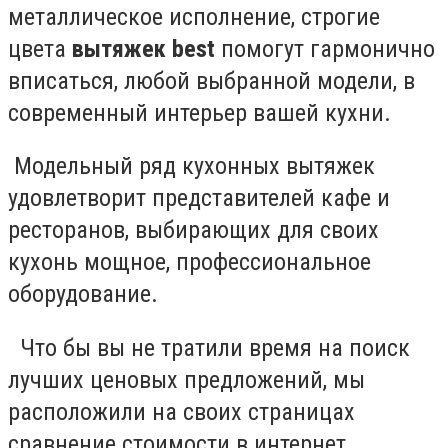
металлическое исполнение, строгие
цвета
вытяжек
best
помогут гармонично
вписаться, любой выбранной модели, в
современный интерьер вашей кухни.
Модельный ряд кухонных вытяжек
удовлетворит представителей кафе и
ресторанов, выбирающих для своих
кухонь мощное, профессиональное
оборудование.
Что бы вы не тратили время на поиск
лучших ценовых предложений, мы
расположили на своих страницах
сравнение стоимости в интернет