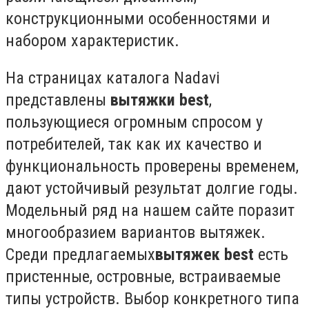
конструкционными особенностями и
набором характеристик.
На страницах каталога Nadavi
представлены
вытяжки
best
,
пользующиеся огромным спросом у
потребителей, так как их качество и
функциональность проверены временем,
дают устойчивый результат долгие годы.
Модельный ряд на нашем сайте поразит
многообразием вариантов вытяжек.
Среди предлагаемых
вытяжек
best
есть
пристенные, островные, встраиваемые
типы устройств. Выбор конкретного типа