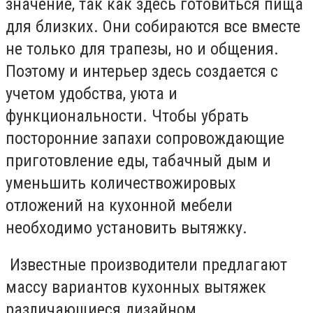
значение, так как здесь готовиться пища
для близких. Они собираются все вместе
не только для трапезы, но и общения.
Поэтому и интерьер здесь создается с
учетом удобства, уюта и
функциональности. Чтобы убрать
посторонние запахи сопровождающие
приготовление еды, табачный дым и
уменьшить количествожировых
отложений на кухонной мебели
необходимо установить вытяжку.
Известные производители предлагают
массу вариантов кухонных вытяжек
различающиеся дизайном,