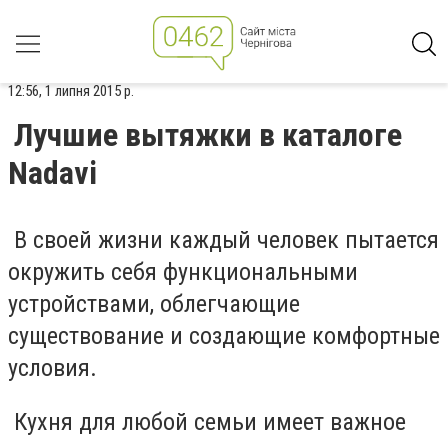
12:56, 1 липня 2015 р.
Лучшие вытяжки в каталоге
Nadavi
В своей жизни каждый человек пытается
окружить себя функциональными
устройствами, облегчающие
существование и создающие комфортные
условия.
Кухня для любой семьи имеет важное