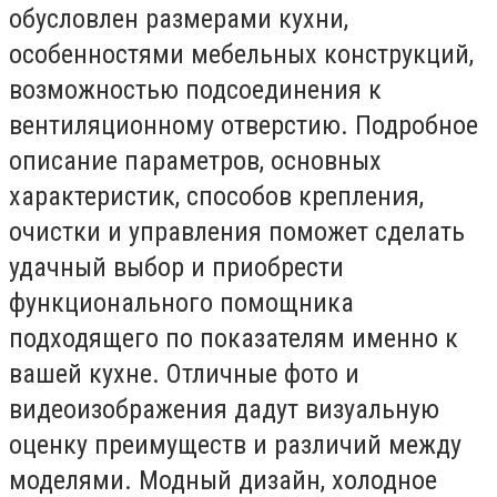
обусловлен размерами кухни,
особенностями мебельных конструкций,
возможностью подсоединения к
вентиляционному отверстию. Подробное
описание параметров, основных
характеристик, способов крепления,
очистки и управления поможет сделать
удачный выбор и приобрести
функционального помощника
подходящего по показателям именно к
вашей кухне. Отличные фото и
видеоизображения дадут визуальную
оценку преимуществ и различий между
моделями. Модный дизайн, холодное