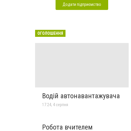
Додати підприємство
ОГОЛОШЕННЯ
Водій автонавантажувача
17:24, 4 серпня
Робота вчителем