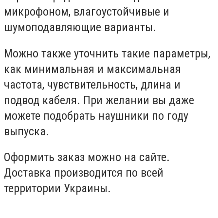
микрофоном, влагоустойчивые и
шумоподавляющие варианты.
Можно также уточнить такие параметры,
как минимальная и максимальная
частота, чувствительность, длина и
подвод кабеля. При желании вы даже
можете подобрать наушники по году
выпуска.
Оформить заказ можно на сайте.
Доставка производится по всей
территории Украины.