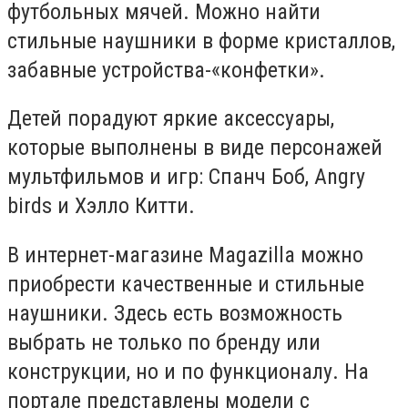
футбольных мячей. Можно найти
стильные наушники в форме кристаллов,
забавные устройства-«конфетки».
Детей порадуют яркие аксессуары,
которые выполнены в виде персонажей
мультфильмов и игр: Спанч Боб, Аngry
birds и Хэлло Китти.
В интернет-магазине Magazilla можно
приобрести качественные и стильные
наушники. Здесь есть возможность
выбрать не только по бренду или
конструкции, но и по функционалу. На
портале представлены модели с