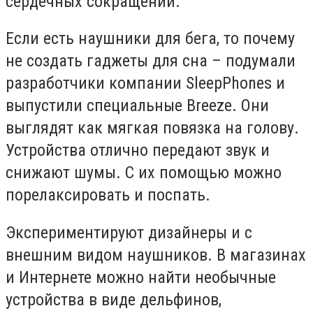
сердечных сокращений.
Если есть наушники для бега, то почему
не создать гаджеты для сна – подумали
разработчики компании SleepPhones и
выпустили специальные Breeze. Они
выглядят как мягкая повязка на голову.
Устройства отлично передают звук и
снижают шумы. С их помощью можно
порелаксировать и поспать.
Экспериментируют дизайнеры и с
внешним видом наушников. В магазинах
и Интернете можно найти необычные
устройства в виде дельфинов,