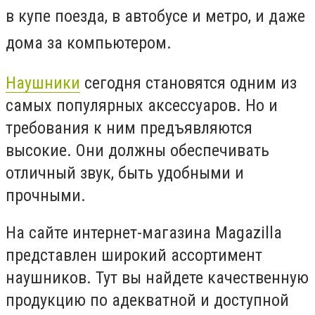
в купе поезда, в автобусе и метро, и даже
дома за компьютером.
Наушники
сегодня становятся одним из
самых популярных аксессуаров. Но и
требования к ним предъявляются
высокие. Они должны обеспечивать
отличный звук, быть удобными и
прочными.
На сайте интернет-магазина Magazilla
представлен широкий ассортимент
наушников. Тут вы найдете качественную
продукцию по адекватной и доступной