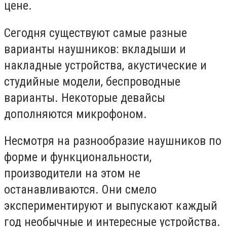
цене.
Сегодня существуют самые разные
варианты наушников: вкладыши и
накладные устройства, акустические и
студийные модели, беспроводные
варианты. Некоторые девайсы
дополняются микрофоном.
Несмотря на разнообразие наушников по
форме и функциональности,
производители на этом не
останавливаются. Они смело
экспериментируют и выпускают каждый
год необычные и интересные устройства.