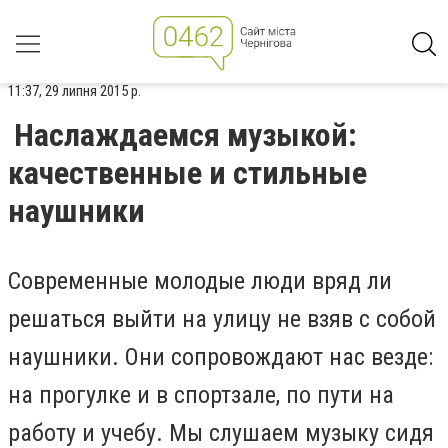
11:37, 29 липня 2015 р.
Наслаждаемся музыкой:
качественные и стильные
наушники
Современные молодые люди вряд ли
решаться выйти на улицу не взяв с собой
наушники. Они сопровождают нас везде:
на прогулке и в спортзале, по пути на
работу и учебу. Мы слушаем музыку сидя