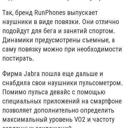
Так, бренд RunPhones выпускает
наушники в виде повязки. Они отлично
подойдут для бега и занятий спортом.
Динамики предусмотрены съемные, а
саму повязку можно при необходимости
постирать.
Фирма Jabra пошла еще дальше и
снабдила свои наушники пульсометром.
Помимо пульса девайс с помощью
специальных приложений на смартфоне
позволяет дополнительно определить
максимальный уровень VO2 и частоту