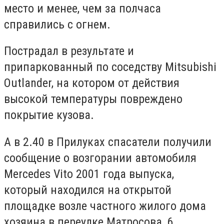
место и менее, чем за полчаса
справились с огнем.
Пострадал в результате и
припаркованный по соседству Mitsubishi
Outlander, на котором от действия
высокой температуры повреждено
покрытие кузова.
А в 2.40 в Прилуках спасатели получили
сообщение о возгорании автомобиля
Mercedes Vito 2001 года выпуска,
который находился на открытой
площадке возле частного жилого дома
хозяина в переулке Матросова, 6.