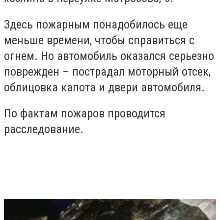
Здесь пожарным понадобилось еще
меньше времени, чтобы справиться с
огнем. Но автомобиль оказался серьезно
поврежден – пострадал моторный отсек,
облицовка капота и двери автомобиля.
По фактам пожаров проводится
расследование.