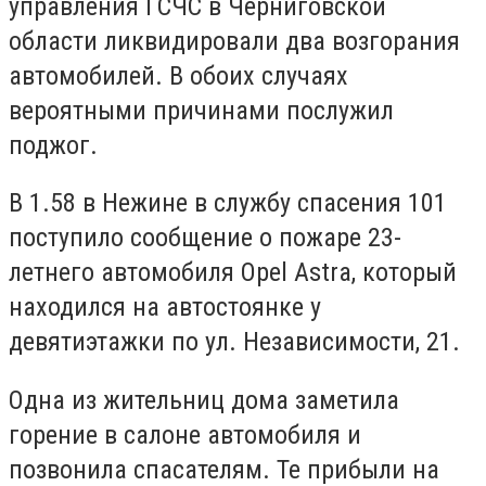
управления ГСЧС в Черниговской
области ликвидировали два возгорания
автомобилей. В обоих случаях
вероятными причинами послужил
поджог.
В 1.58 в Нежине в службу спасения 101
поступило сообщение о пожаре 23-
летнего автомобиля Opel Astra, который
находился на автостоянке у
девятиэтажки по ул. Независимости, 21.
Одна из жительниц дома заметила
горение в салоне автомобиля и
позвонила спасателям. Те прибыли на