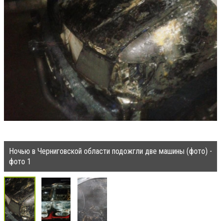
Ночью в Черниговской области подожгли две машины (фото) -
фото 1