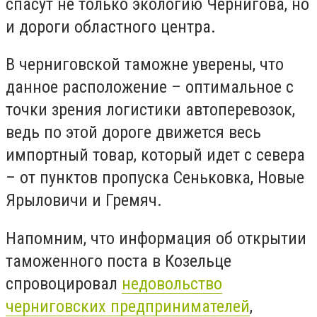
спасут не только экологию Чернигова, но
и дороги областного центра.
В черниговской таможне уверены, что
данное расположение – оптимальное с
точки зрения логистики автоперевозок,
ведь по этой дороге движется весь
импортный товар, который идет с севера
– от пунктов пропуска Сеньковка, Новые
Ярыловичи и Гремяч.
Напомним, что информация об открытии
таможенного поста в Козельце
спровоцировал
недовольство
черниговских предпринимателей
,