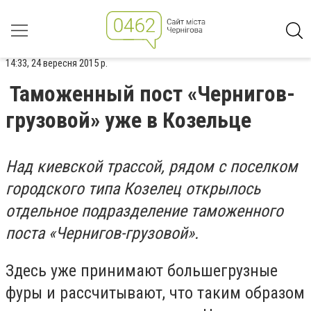
14:33, 24 вересня 2015 р.
Таможенный пост «Чернигов-
грузовой» уже в Козельце
Над киевской трассой, рядом с поселком
городского типа Козелец открылось
отдельное подразделение таможенного
поста «Чернигов-грузовой».
Здесь уже принимают большегрузные
фуры и рассчитывают, что таким образом