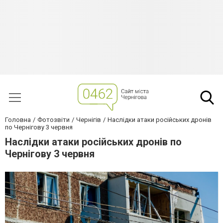
Головна
Фотозвіти
Чернігів
Наслідки атаки російських дронів
по Чернігову 3 червня
Наслідки атаки російських дронів по
Чернігову 3 червня