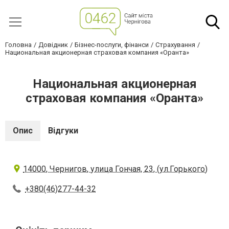
Головна
Довідник
Бізнес-послуги, фінанси
Страхування
Национальная акционерная страховая компания «Оранта»
Национальная акционерная
страховая компания «Оранта»
Опис
Відгуки
14000, Чернигов, улица Гончая, 23, (ул.Горького)
+380(46)277-44-32