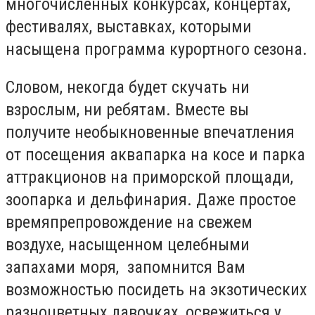
многочисленных конкурсах, концертах,
фестивалях, выставках, которыми
насыщена программа курортного сезона.
Словом, некогда будет скучать ни
взрослым, ни ребятам. Вместе вы
получите необыкновенные впечатления
от посещения аквапарка на косе и парка
аттракционов на приморской площади,
зоопарка и дельфинария. Даже простое
времяпрепровождение на свежем
воздухе, насыщенном целебными
запахами моря, запомнится Вам
возможностью посидеть на экзотических
разноцветных лавочках, освежиться у