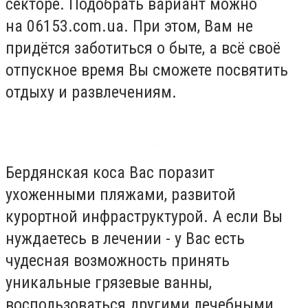
секторе. Подобрать вариант можно
на 06153.com.ua. При этом, Вам не
придётся заботиться о быте, а всё своё
отпускное время Вы сможете посвятить
отдыху и развлечениям.
Бердянская коса Вас поразит
ухоженными пляжами, развитой
курортной инфраструктурой. А если Вы
нуждаетесь в лечении - у Вас есть
чудесная возможность принять
уникальные грязевые ванны,
воспользоваться другими лечебными