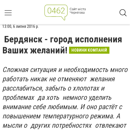
13:00, 6 липня 2016 р.
Бердянск - город исполнения
Ваших желаний!
НОВИНИ КОМПАНІЙ
Сложная ситуация и необходимость много
работать никак не отменяют желания
расслабиться, забыть о хлопотах и
проблемах да хоть немного уделить
внимание себе любимым. И оно растёт с
повышением температурного режима. А
мысли о других потребностях отвлекают