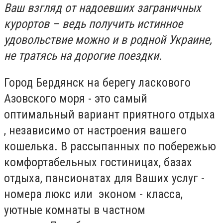
Ваш взгляд от надоевших заграничных
курортов – ведь получить истинное
удовольствие можно и в родной Украине,
не тратясь на дорогие поездки.
Город Бердянск на берегу ласкового
Азовского моря - это самый
оптимальный вариант приятного отдыха
, независимо от настроения вашего
кошелька. В рассыпанных по побережью
комфортабельных гостиницах, базах
отдыха, пансионатах для Ваших услуг -
номера люкс или эконом - класса,
уютные комнаты в частном