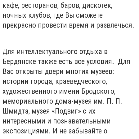
кафе, ресторанов, баров, дискотек,
ночных клубов, где Вы сможете
прекрасно провести время и развлечься.
Для интеллектуального отдыха в
Бердянске также есть все условия. Для
Вас открыты двери многих музеев:
истории города, краеведческого,
художественного имени Бродского,
мемориального дома-музея им. П. П.
Шмидта, музея «Подвиг» с их
интересными и познавательными
экспозициями. И не забывайте о