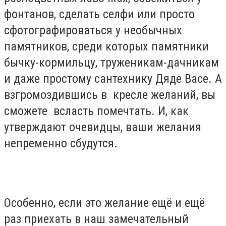
фонтанов, сделать селфи или просто
сфотографироваться у необычных
памятников, среди которых памятники
бычку-кормильцу, труженикам-дачникам
и даже простому сантехнику Дяде Васе. А
взгромоздившись в кресле желаний, вы
сможете всласть помечтать. И, как
утверждают очевидцы, ваши желания
непременно сбудутся.
Особенно, если это желание ещё и ещё
раз приехать в наш замечательный