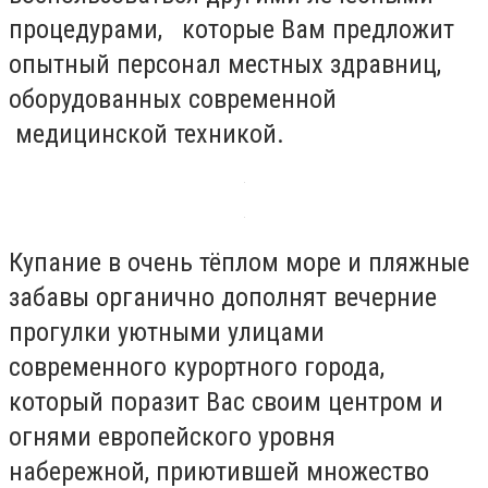
процедурами, которые Вам предложит
опытный персонал местных здравниц,
оборудованных современной
медицинской техникой.
Купание в очень тёплом море и пляжные
забавы органично дополнят вечерние
прогулки уютными улицами
современного курортного города,
который поразит Вас своим центром и
огнями европейского уровня
набережной, приютившей множество