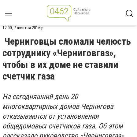
12:00, 7 жовтня 2016 р.
Черниговцы сломали челюсть
сотруднику «Черниговгаз»,
чтобы в их доме не ставили
счетчик газа
На сегодняшний день 20
многоквартирных домов Чернигова
отказываются от установления
общедомовых счетчиков газа. Об этом
рассказало руководство «Черниговгаз».