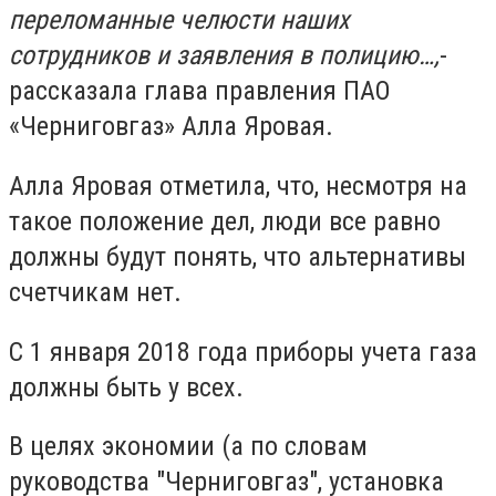
переломанные челюсти наших
сотрудников и заявления в полицию…,
-
рассказала глава правления ПАО
«Черниговгаз» Алла Яровая.
Алла Яровая отметила, что, несмотря на
такое положение дел, люди все равно
должны будут понять, что альтернативы
счетчикам нет.
С 1 января 2018 года приборы учета газа
должны быть у всех.
В целях экономии (а по словам
руководства "Черниговгаз", установка