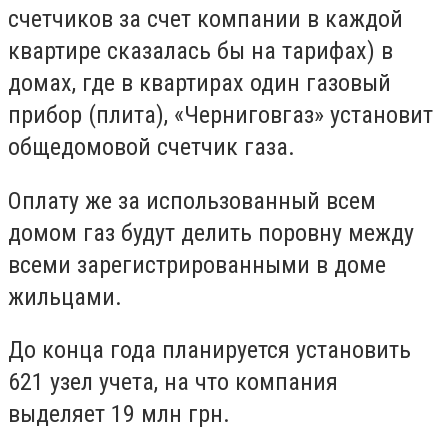
счетчиков за счет компании в каждой
квартире сказалась бы на тарифах) в
домах, где в квартирах один газовый
прибор (плита), «Черниговгаз» установит
общедомовой счетчик газа.
Оплату же за использованный всем
домом газ будут делить поровну между
всеми зарегистрированными в доме
жильцами.
До конца года планируется установить
621 узел учета, на что компания
выделяет 19 млн грн.