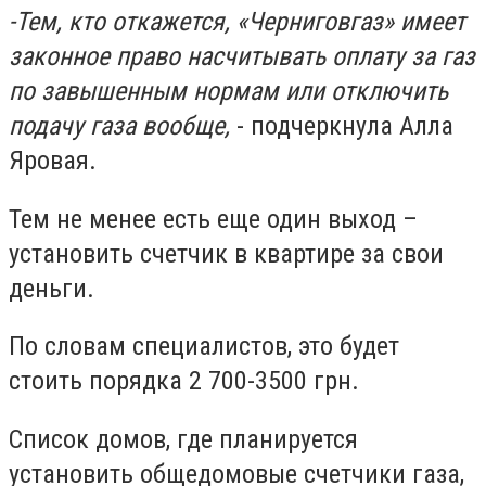
-Тем, кто откажется, «Черниговгаз» имеет
законное право насчитывать оплату за газ
по завышенным нормам или отключить
подачу газа вообще,
- подчеркнула Алла
Яровая.
Тем не менее есть еще один выход –
установить счетчик в квартире за свои
деньги.
По словам специалистов, это будет
стоить порядка 2 700-3500 грн.
Список домов, где планируется
установить общедомовые счетчики газа,