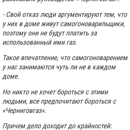
- Свой отказ люди аргументируют тем, что
у них в доме живут самогоноварильщики,
поэтому они не будут платить за
использованный ими газ.
Такое впечатление, что самогоноварением
у нас занимаются чуть ли не в каждом
доме.
Но никто не хочет бороться с этими
людьми, все предпочитают бороться с
«Черниговгаз».
Причем дело доходит до крайностей: