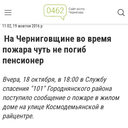
11:02, 19 жовтня 2016 р.
На Черниговщине во время
пожара чуть не погиб
пенсионер
Вчера, 18 октября, в 18:00 в Службу
спасения "101" Городнянского района
поступило сообщение о пожаре в жилом
доме на улице Космодемьянской в ​​
райцентре.