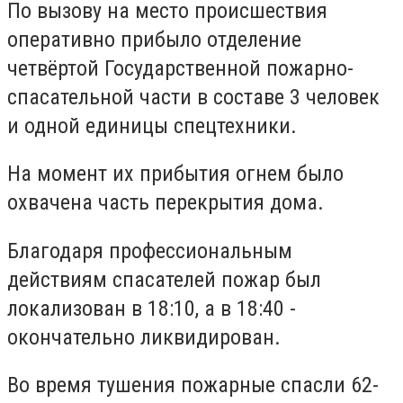
По вызову на место происшествия
оперативно прибыло отделение
четвёртой Государственной пожарно-
спасательной части в составе 3 человек
и одной единицы спецтехники.
На момент их прибытия огнем было
охвачена часть перекрытия дома.
Благодаря профессиональным
действиям спасателей пожар был
локализован в 18:10, а в 18:40 -
окончательно ликвидирован.
Во время тушения пожарные спасли 62-