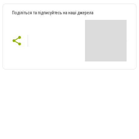
Поділіться та підписуйтесь на наші джерела