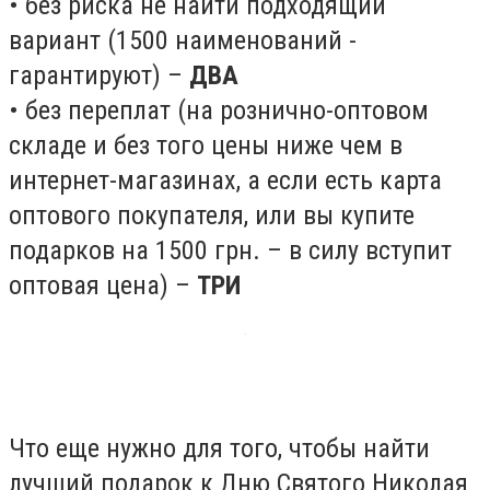
• без риска не найти подходящий
вариант (1500 наименований -
гарантируют) –
ДВА
• без переплат (на рознично-оптовом
складе и без того цены ниже чем в
интернет-магазинах, а если есть карта
оптового покупателя, или вы купите
подарков на 1500 грн. – в силу вступит
оптовая цена) –
ТРИ
Что еще нужно для того, чтобы найти
лучший подарок к Дню Святого Николая