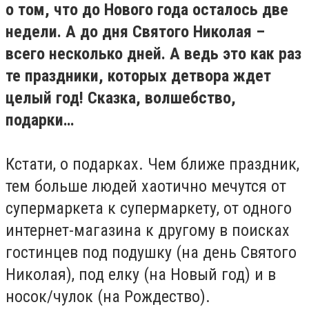
о том, что до Нового года осталось две
недели. А до дня Святого Николая –
всего несколько дней. А ведь это как раз
те праздники, которых детвора ждет
целый год! Сказка, волшебство,
подарки…
Кстати, о подарках. Чем ближе праздник,
тем больше людей хаотично мечутся от
супермаркета к супермаркету, от одного
интернет-магазина к другому в поисках
гостинцев под подушку (на день Святого
Николая), под елку (на Новый год) и в
носок/чулок (на Рождество).