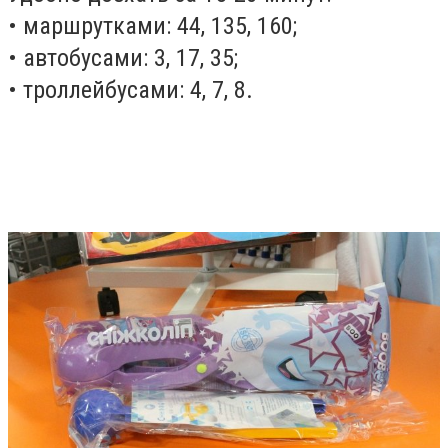
• маршрутками: 44, 135, 160;
• автобусами: 3, 17, 35;
• троллейбусами: 4, 7, 8.