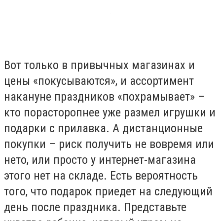
Вот только в привычных магазинах и
цены «покусываются», и ассортимент
накануне праздников «похрамывает» –
кто порасторопнее уже размел игрушки и
подарки с прилавка. А дистанционные
покупки – риск получить не вовремя или
нето, или просто у интернет-магазина
этого нет на складе. Есть вероятность
того, что подарок приедет на следующий
день после праздника. Представьте