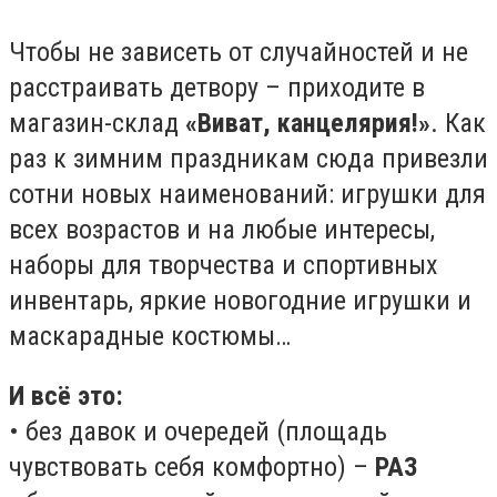
Чтобы не зависеть от случайностей и не
расстраивать детвору – приходите в
магазин-склад
«Виват, канцелярия!»
. Как
раз к зимним праздникам сюда привезли
сотни новых наименований: игрушки для
всех возрастов и на любые интересы,
наборы для творчества и спортивных
инвентарь, яркие новогодние игрушки и
маскарадные костюмы…
И всё это:
• без давок и очередей (площадь
чувствовать себя комфортно) –
РАЗ