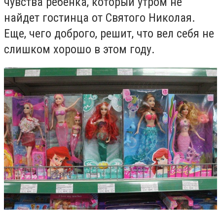
чувства ребенка, который утром не
найдет гостинца от Святого Николая.
Еще, чего доброго, решит, что вел себя не
слишком хорошо в этом году.