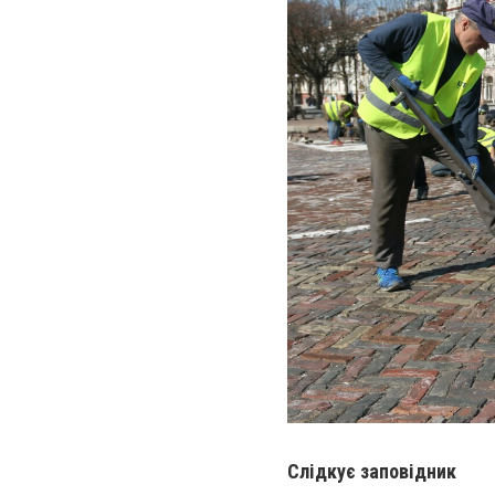
Слідкує заповідник