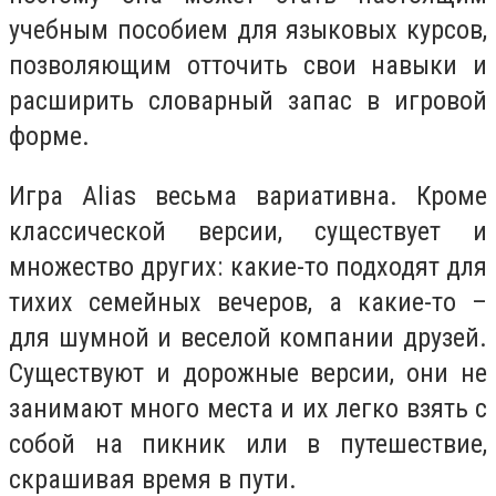
учебным пособием для языковых курсов,
позволяющим отточить свои навыки и
расширить словарный запас в игровой
форме.
Игра Alias весьма вариативна. Кроме
классической версии, существует и
множество других: какие-то подходят для
тихих семейных вечеров, а какие-то –
для шумной и веселой компании друзей.
Существуют и дорожные версии, они не
занимают много места и их легко взять с
собой на пикник или в путешествие,
скрашивая время в пути.