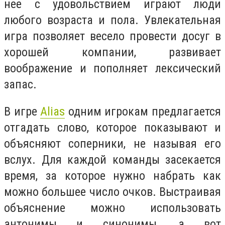
нее с удовольствием играют люди
любого возраста и пола. Увлекательная
игра позволяет весело провести досуг в
хорошей компании, развивает
воображение и пополняет лексический
запас.
В игре
Alias
одним игрокам предлагается
отгадать слово, которое показывают и
объясняют соперники, не называя его
вслух. Для каждой команды засекается
время, за которое нужно набрать как
можно большее число очков. Выстраивая
объяснение можно использовать
антонимы и синонимы, а вот