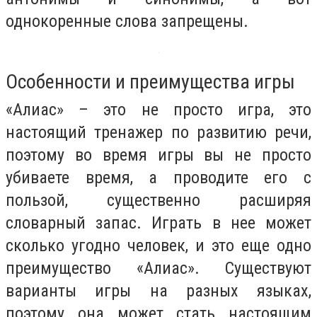
однокоренные слова запрещены.
Особенности и преимущества игры
«Алиас» – это не просто игра, это
настоящий тренажер по развитию речи,
поэтому во время игры вы не просто
убиваете время, а проводите его с
пользой, существенно расширяя
словарный запас. Играть в нее может
сколько угодно человек, и это еще одно
преимущество «Алиас». Существуют
варианты игры на разных языках,
поэтому она может стать настоящим