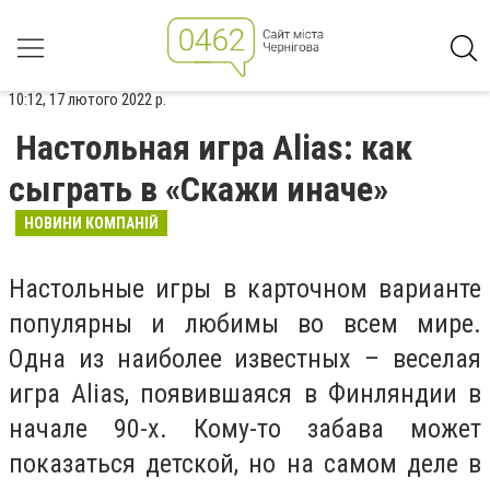
10:12, 17 лютого 2022 р.
Настольная игра Alias: как
сыграть в «Скажи иначе»
НОВИНИ КОМПАНІЙ
Настольные игры в карточном варианте
популярны и любимы во всем мире.
Одна из наиболее известных – веселая
игра Alias, появившаяся в Финляндии в
начале 90-х. Кому-то забава может
показаться детской, но на самом деле в