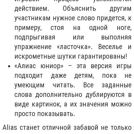
действием. Объяснить другим
участникам нужное слово придется, к
примеру, стоя на одной ноге,
подпрыгивая или выполняя
упражнение «ласточка». Веселье и
искрометные шутки гарантированы!
«Алиас юниор» – эта версия игры
подходит даже детям, пока не
умеющим читать. Все заданные
слова дополнительно дублируются в
виде картинок, а их значения можно
просто показывать.
Alias станет отличной забавой не только