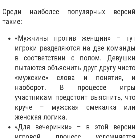
Среди наиболее популярных версий
такие:
«Мужчины против женщин» – тут
игроки разделяются на две команды
в соответствии с полом. Девушки
пытаются объяснить друг другу чисто
«мужские» слова и понятия, и
наоборот. В процессе игры
участникам предстоит выяснить, что
круче – мужская смекалка или
женская логика.
«Для вечеринки» – в этой версии
игровой процесс усложняется