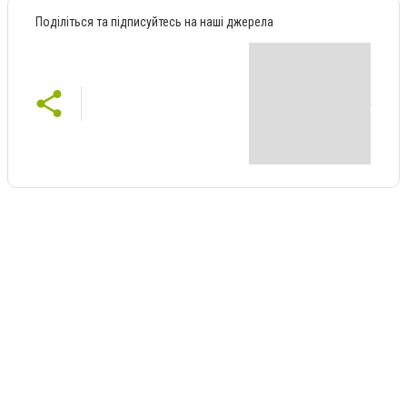
Поділіться та підписуйтесь на наші джерела