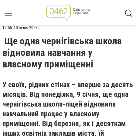
12:55, 10 січня 2023 р.
Ще одна чернігівська школа
відновила навчання у
власному приміщенні
У своїх, рідних стінах – вперше за десять
місяців. Від понеділка, 9 січня, ще одна
чернігівська школа-ліцей відновила
навчальний процес у власному
приміщенні. Від березня, як і десяткам
інших освітніх закладів міста, їй