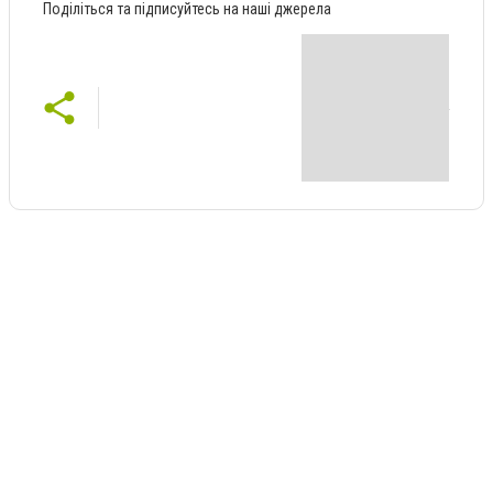
Поділіться та підписуйтесь на наші джерела