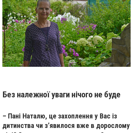
Без належної уваги нічого не буде
– Пані Наталю, це захоплення у Вас із
дитинства чи з’явилося вже в дорослому