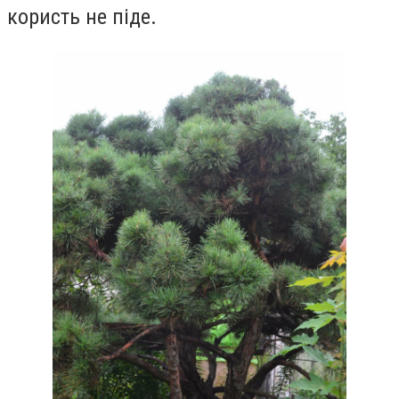
користь не піде.