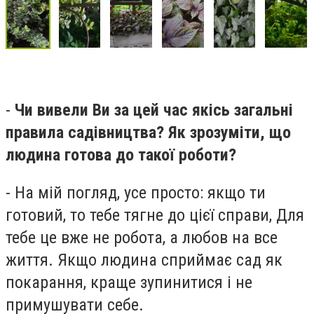
-
Чи вивели Ви за цей час якісь загальні
правила садівництва? Як зрозуміти, що
людина готова до такої роботи?
- На мій погляд, усе просто: якщо ти
готовий, то тебе тягне до цієї справи, Для
тебе це вже не робота, а любов на все
життя. Якщо людина сприймає сад як
покарання, краще зупинитися і не
примушувати себе.