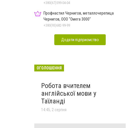
+380(67)599-04-04
Профнастил Чернигов, металлочерепица
Чернигов, ООО "Омега 3000"
+380(93)682-99-99
Додати підприємство
ОГОЛОШЕННЯ
Робота вчителем
англійської мови у
Таїланді
14:45, 2 серпня