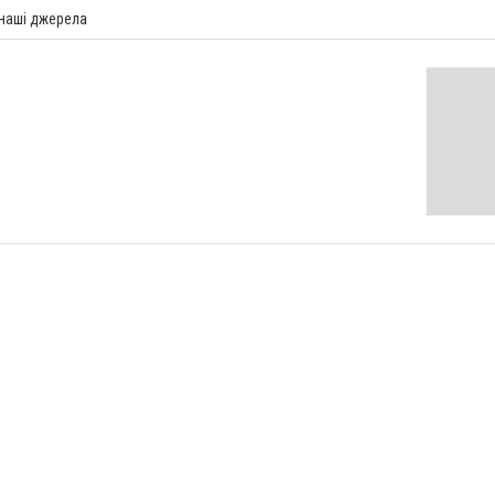
 наші джерела