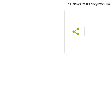
Поділіться та підписуйтесь на